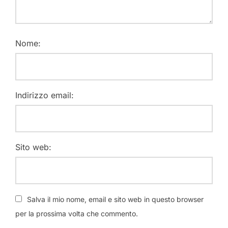
Nome:
Indirizzo email:
Sito web:
Salva il mio nome, email e sito web in questo browser
per la prossima volta che commento.