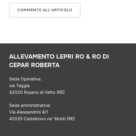
ALLEVAMENTO LEPRI RO & RO DI
CEPAR ROBERTA
Sede Operativa:
via Teggia
42020 Rosano di Vetto (RE)
Sede amministrativa:
Via Alessandrini 4/1
42035 Castelnovo ne’ Monti (RE)