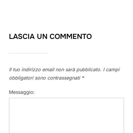
LASCIA UN COMMENTO
Il tuo indirizzo email non sarà pubblicato.
I campi
obbligatori sono contrassegnati
*
Messaggio: