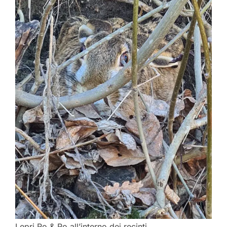
Lepri Ro & Ro all’interno dei recinti